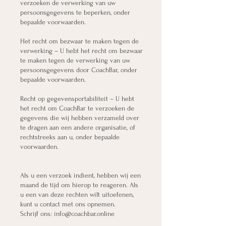
verzoeken de verwerking van uw
persoonsgegevens te beperken, onder
bepaalde voorwaarden.
Het recht om bezwaar te maken tegen de
verwerking – U hebt het recht om bezwaar
te maken tegen de verwerking van uw
persoonsgegevens door CoachBar, onder
bepaalde voorwaarden.
Recht op gegevensportabiliteit – U hebt
het recht om CoachBar te verzoeken de
gegevens die wij hebben verzameld over
te dragen aan een andere organisatie, of
rechtstreeks aan u, onder bepaalde
voorwaarden.
Als u een verzoek indient, hebben wij een
maand de tijd om hierop te reageren. Als
u een van deze rechten wilt uitoefenen,
kunt u contact met ons opnemen.
Schrijf ons:
info@coachbar.online