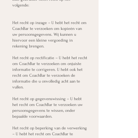
volgende:
Het recht op inzage – U hebt het recht om
CoachBar te verzoeken om kopieën van
uw persoonsgegevens. Wij kunnen u
hiervoor een kleine vergoeding in
rekening brengen.
Het recht op rectificatie – U hebt het recht
om CoachBar te verzoeken om onjuiste
informatie te corrigeren. U hebt ook het
recht om CoachBar te verzoeken de
informatie die u onvolledig acht aan te
vullen.
Het recht op gegevenswissing – U hebt
het recht om CoachBar te verzoeken uw
persoonsgegevens te wissen, onder
bepaalde voorwaarden.
Het recht op beperking van de verwerking
– U hebt het recht om CoachBar te