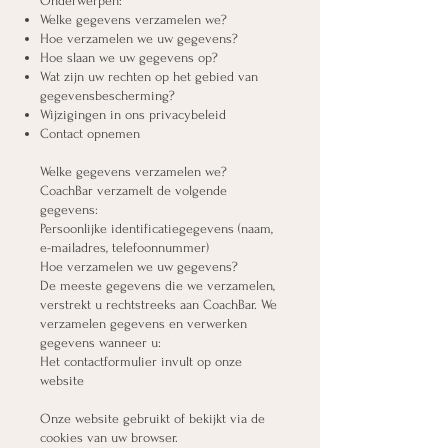
Onderwerpen:
Welke gegevens verzamelen we?
Hoe verzamelen we uw gegevens?
Hoe slaan we uw gegevens op?
Wat zijn uw rechten op het gebied van
gegevensbescherming?
Wijzigingen in ons privacybeleid
Contact opnemen
Welke gegevens verzamelen we?
CoachBar verzamelt de volgende
gegevens:
Persoonlijke identificatiegegevens (naam,
e-mailadres, telefoonnummer)
Hoe verzamelen we uw gegevens?
De meeste gegevens die we verzamelen,
verstrekt u rechtstreeks aan CoachBar. We
verzamelen gegevens en verwerken
gegevens wanneer u:
Het contactformulier invult op onze
website
Onze website gebruikt of bekijkt via de
cookies van uw browser.